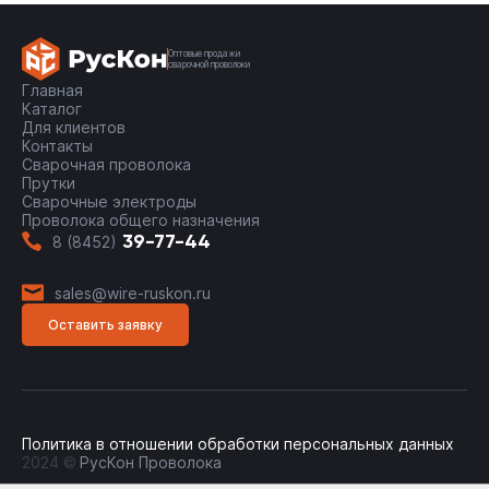
Оптовые продажи
сварочной проволоки
Главная
Каталог
Для клиентов
Контакты
Сварочная проволока
Прутки
Сварочные электроды
Проволока общего назначения
39-77-44
8 (8452)
sales@wire-ruskon.ru
Оставить заявку
Политика в отношении обработки персональных данных
2024 ©
РусКон Проволока