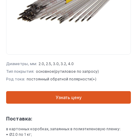
Диаметры, мм:
2.0, 2.5, 3.0, 3.2, 4.0
Тип покрытия:
основное(рутиловое по запросу)
Род тока:
постоянный обратной полярности(+)
Узнать цену
Поставка:
в картонных коробках, запаянных в полиэтиленовую пленку:
• Ø2.0 по 1 кг;