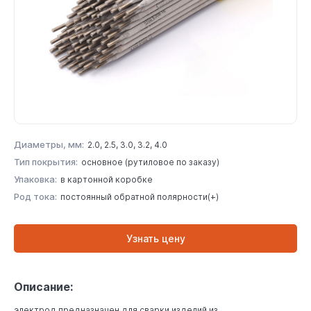
Диаметры, мм:
2.0, 2.5, 3.0, 3.2, 4.0
Тип покрытия:
основное (рутиловое по заказу)
Упаковка:
в картонной коробке
Род тока:
постоянный обратной полярности(+)
Узнать цену
Описание:
электрод предназначен для сварки изделий из