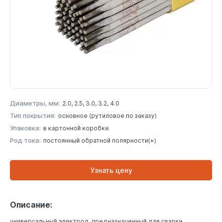
Диаметры, мм:
2.0, 2.5, 3.0, 3.2, 4.0
Тип покрытия:
основное (рутиловое по заказу)
Упаковка:
в картонной коробке
Род тока:
постоянный обратной полярности(+)
Узнать цену
Описание:
универсальный электрод, предназначенный для сварки